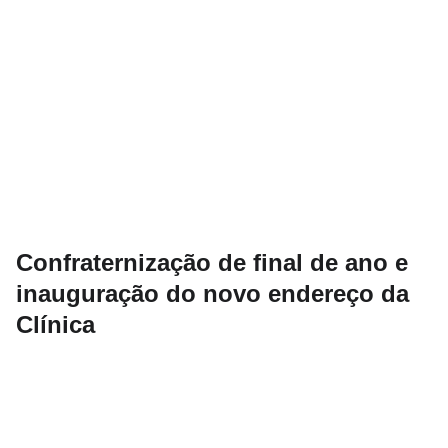
Confraternização de final de ano e
inauguração do novo endereço da
Clínica