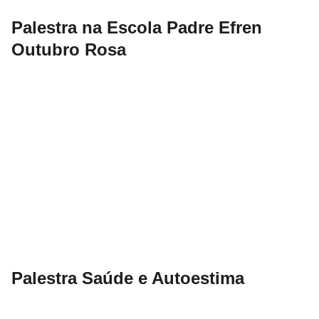
Palestra na Escola Padre Efren
Outubro Rosa
Palestra Saúde e Autoestima