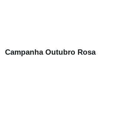
Campanha Outubro Rosa