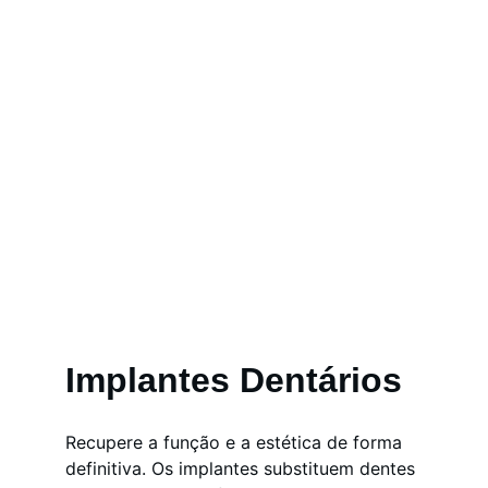
Implantes Dentários
Recupere a função e a estética de forma 
definitiva. Os implantes substituem dentes 