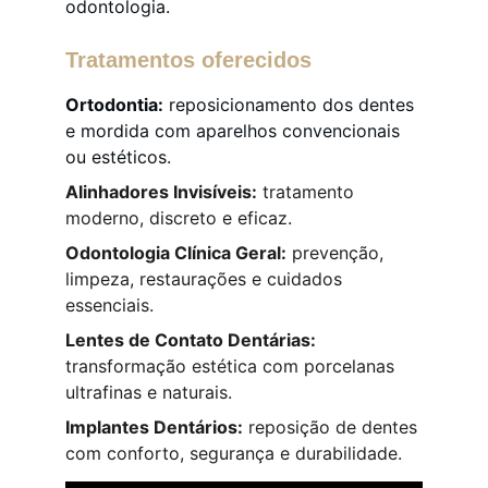
odontologia.
Tratamentos oferecidos
Ortodontia:
 reposicionamento dos dentes 
e mordida com aparelhos convencionais 
ou estéticos.
Alinhadores Invisíveis:
 tratamento 
moderno, discreto e eficaz.
Odontologia Clínica Geral:
 prevenção, 
limpeza, restaurações e cuidados 
essenciais.
Lentes de Contato Dentárias:
transformação estética com porcelanas 
ultrafinas e naturais.
Implantes Dentários:
 reposição de dentes 
com conforto, segurança e durabilidade.