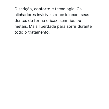
Discrição, conforto e tecnologia. Os 
alinhadores invisíveis reposicionam seus 
dentes de forma eficaz, sem fios ou 
metais. Mais liberdade para sorrir durante 
todo o tratamento.