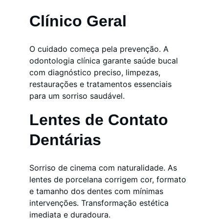
Clínico Geral
O cuidado começa pela prevenção. A 
odontologia clínica garante saúde bucal 
com diagnóstico preciso, limpezas, 
restaurações e tratamentos essenciais 
para um sorriso saudável.
Lentes de Contato 
Dentárias
Sorriso de cinema com naturalidade. As 
lentes de porcelana corrigem cor, formato 
e tamanho dos dentes com mínimas 
intervenções. Transformação estética 
imediata e duradoura.