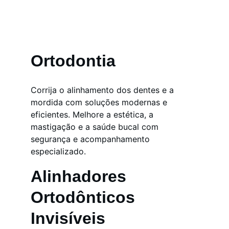
Ortodontia
Corrija o alinhamento dos dentes e a 
mordida com soluções modernas e 
eficientes. Melhore a estética, a 
mastigação e a saúde bucal com 
segurança e acompanhamento 
especializado.
Alinhadores 
Ortodônticos 
Invisíveis