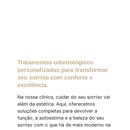
Tratamentos odontológicos 
personalizados para transformar 
seu sorriso com conforto e 
excelência.
Na nossa clínica, cuidar do seu sorriso vai 
além da estética. Aqui, oferecemos 
soluções completas para devolver a 
função, a autoestima e a beleza do seu 
sorriso com o que há de mais moderno na 